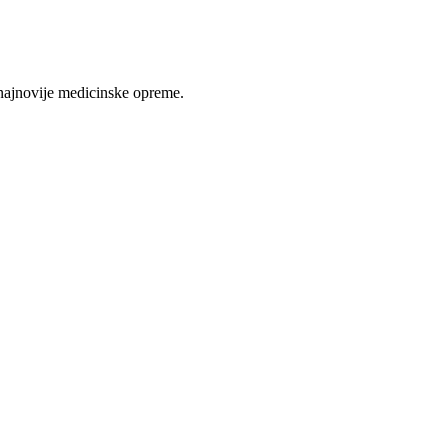
najnovije medicinske opreme.