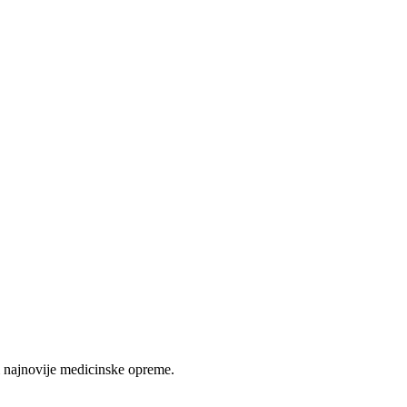
 najnovije medicinske opreme.