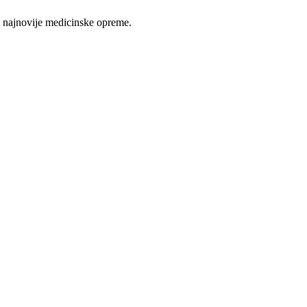
 najnovije medicinske opreme.