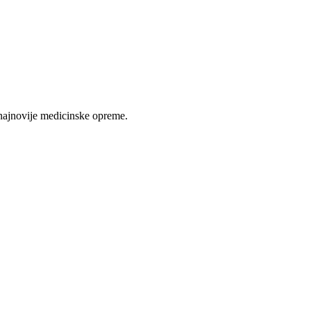
najnovije medicinske opreme.