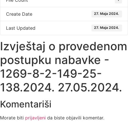
File Count
Create Date
27. Maja 2024.
Last Updated
27. Maja 2024.
Izvještaj o provedenom
postupku nabavke -
1269-8-2-149-25-
138.2024. 27.05.2024.
Komentariši
Morate biti
prijavljeni
da biste objavili komentar.