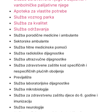
vanbolničke palijativne njege
Apoteka za vlastite potrebe
Služba voznog parka
Služba za kvalitet
Služba održavanja
Služba porodične medicine i ambulante
Sektorske ambulante
Služba hitne medicinske pomoći
Služba radiološke dijagnostike
Služba ultrazvučne dijagnostike
Služba zdravstvene zaštite kod specifičnih i
nespecifičnih plućnih oboljenja
Previjalište
Služba laboratorijske dijagnostike
Služba mikrobiologije
Služba za zdravstvenu zaštitu djece do 6. godine i
imunizaciju
Služba neurologije