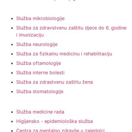
Služba mikrobiologije
Služba za zdravstvenu zaštitu djece do 6. godine
i imunizaciju
Služba neurologije
Služba za fizikalnu medicinu i rehabilitaciju
Služba oftamologije
Služba interne bolesti
Služba za zdrastvenu zaštitu žena
Služba stomatologije
Služba medicine rada
Higijensko - epidemiološka služba
Centra za mentalno zdravlje u zajednici