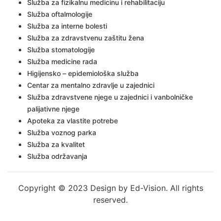
Služba za fizikalnu medicinu i rehabilitaciju
Služba oftalmologije
Služba za interne bolesti
Služba za zdravstvenu zaštitu žena
Služba stomatologije
Služba medicine rada
Higijensko – epidemiološka služba
Centar za mentalno zdravlje u zajednici
Služba zdravstvene njege u zajednici i vanbolničke
palijativne njege
Apoteka za vlastite potrebe
Služba voznog parka
Služba za kvalitet
Služba održavanja
Copyright © 2023 Design by Ed-Vision. All rights
reserved.