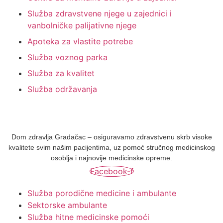
Služba zdravstvene njege u zajednici i
vanbolničke palijativne njege
Apoteka za vlastite potrebe
Služba voznog parka
Služba za kvalitet
Služba održavanja
Dom zdravlja Gradačac – osiguravamo zdravstvenu skrb visoke
kvalitete svim našim pacijentima, uz pomoć stručnog medicinskog
osoblja i najnovije medicinske opreme.
Facebook-f
Služba porodične medicine i ambulante
Sektorske ambulante
Služba hitne medicinske pomoći