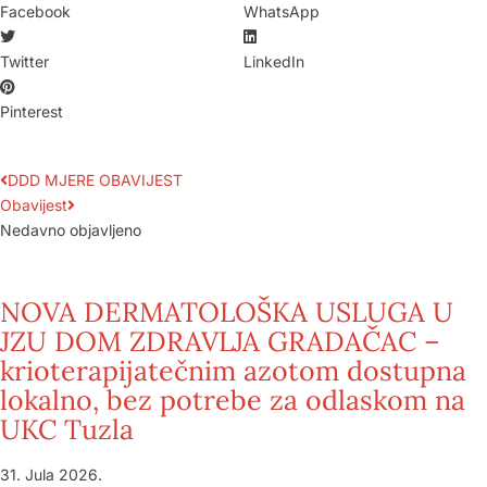
Facebook
WhatsApp
Twitter
LinkedIn
Pinterest
DDD MJERE OBAVIJEST
Obavijest
Nedavno objavljeno
NOVA DERMATOLOŠKA USLUGA U
JZU DOM ZDRAVLJA GRADAČAC –
krioterapijatečnim azotom dostupna
lokalno, bez potrebe za odlaskom na
UKC Tuzla
31. Jula 2026.