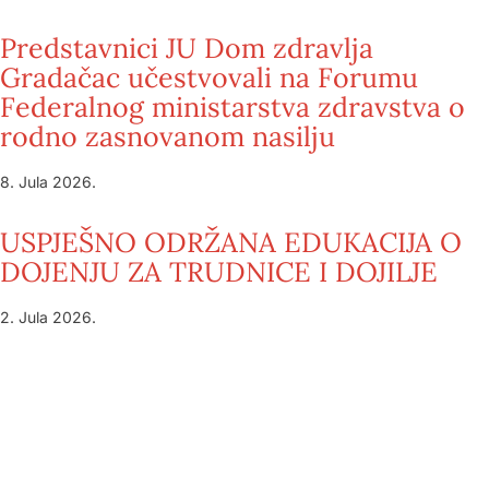
Predstavnici JU Dom zdravlja
Gradačac učestvovali na Forumu
Federalnog ministarstva zdravstva o
rodno zasnovanom nasilju
8. Jula 2026.
USPJEŠNO ODRŽANA EDUKACIJA O
DOJENJU ZA TRUDNICE I DOJILJE
2. Jula 2026.