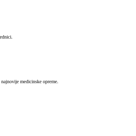
ednici.
 najnovije medicinske opreme.