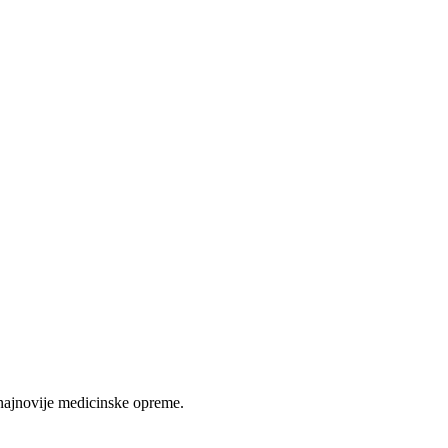
najnovije medicinske opreme.