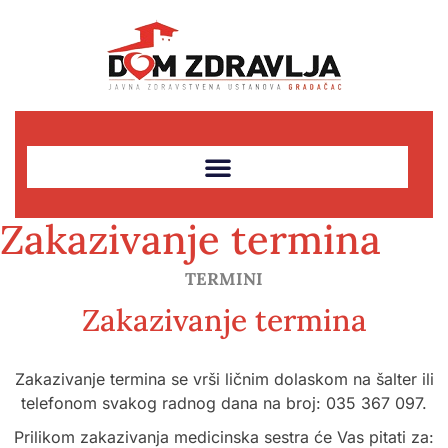
Zakazivanje termina
TERMINI
Zakazivanje termina
Zakazivanje termina se vrši ličnim dolaskom na šalter ili
telefonom svakog radnog dana na broj: 035 367 097.
Prilikom zakazivanja medicinska sestra će Vas pitati za: