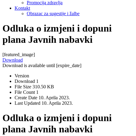
Promocija zdravlja
Kontakt
Obrazac za sugestije i žalbe
Odluka o izmjeni i dopuni
plana Javnih nabavki
[featured_image]
Download
Download is available until [expire_date]
Version
Download
1
File Size
310.50 KB
File Count
1
Create Date
10. Aprila 2023.
Last Updated
10. Aprila 2023.
Odluka o izmjeni i dopuni
plana Javnih nabavki