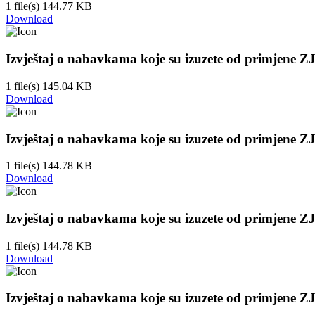
1 file(s)
144.77 KB
Download
Izvještaj o nabavkama koje su izuzete od primjene Z
1 file(s)
145.04 KB
Download
Izvještaj o nabavkama koje su izuzete od primjene Z
1 file(s)
144.78 KB
Download
Izvještaj o nabavkama koje su izuzete od primjene Z
1 file(s)
144.78 KB
Download
Izvještaj o nabavkama koje su izuzete od primjene Z