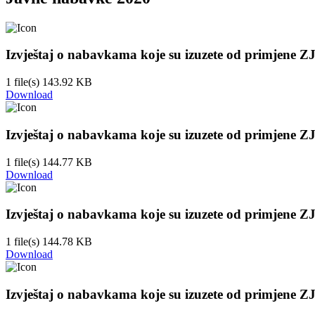
Izvještaj o nabavkama koje su izuzete od primjene Z
1 file(s)
143.92 KB
Download
Izvještaj o nabavkama koje su izuzete od primjene Z
1 file(s)
144.77 KB
Download
Izvještaj o nabavkama koje su izuzete od primjene Z
1 file(s)
144.78 KB
Download
Izvještaj o nabavkama koje su izuzete od primjene Z