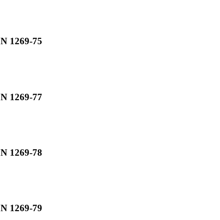
JN 1269-75
JN 1269-77
JN 1269-78
JN 1269-79