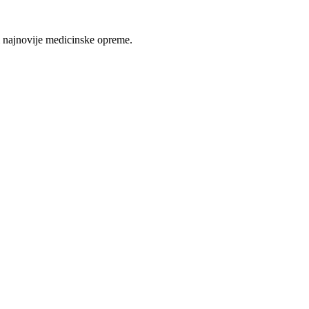
 najnovije medicinske opreme.