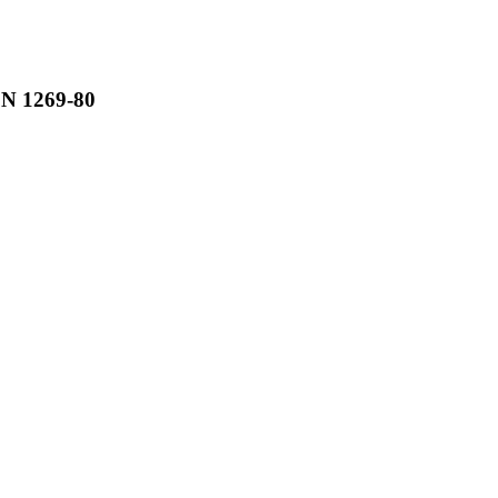
JN 1269-80