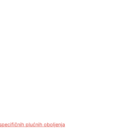
specifičnih plućnih oboljenja