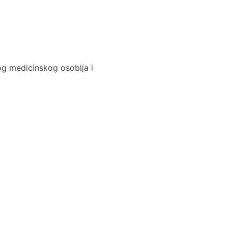
g medicinskog osoblja i