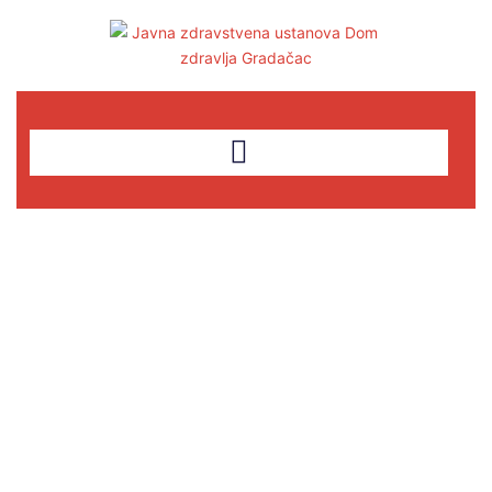
Category: Februar