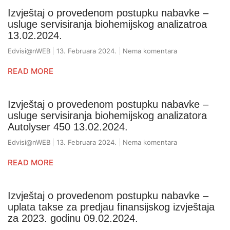
Izvještaj o provedenom postupku nabavke –
usluge servisiranja biohemijskog analizatroa
13.02.2024.
Edvisi@nWEB
13. Februara 2024.
Nema komentara
READ MORE
Izvještaj o provedenom postupku nabavke –
usluge servisiranja biohemijskog analizatora
Autolyser 450 13.02.2024.
Edvisi@nWEB
13. Februara 2024.
Nema komentara
READ MORE
Izvještaj o provedenom postupku nabavke –
uplata takse za predjau finansijskog izvještaja
za 2023. godinu 09.02.2024.