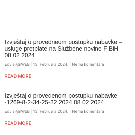
Izvještaj o provedneom postupku nabavke –
usluge pretplate na Službene novine F BiH
08.02.2024.
Edvisi@nWEB
13. Februara 2024.
Nema komentara
READ MORE
Izvještaj o provedenom postupku nabavke
-1269-8-2-34-25-32.2024 08.02.2024.
Edvisi@nWEB
13. Februara 2024.
Nema komentara
READ MORE