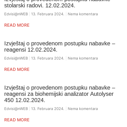
stolarski radovi. 12.02.2024.
Edvisi@nWEB
13. Februara 2024.
Nema komentara
READ MORE
Izvještaj o provedenom postupku nabavke –
reagensi 12.02.2024.
Edvisi@nWEB
13. Februara 2024.
Nema komentara
READ MORE
Izvještaj o provedenom postupku nabavke –
reagensi za biohemijski analizator Autolyser
450 12.02.2024.
Edvisi@nWEB
13. Februara 2024.
Nema komentara
READ MORE