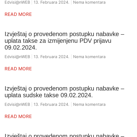
Edvisi@nWEB
13. Februara 2024.
Nema komentara
READ MORE
Izvještaj o provedenom postupku nabavke –
uplata takse za izmijenjenu PDV prijavu
09.02.2024.
Edvisi@nWEB
13. Februara 2024.
Nema komentara
READ MORE
Izvještaj o provedenom postupku nabavke –
uplata sudske takse 09.02.2024.
Edvisi@nWEB
13. Februara 2024.
Nema komentara
READ MORE
Izvještaj o provedenom postupku nabavke –