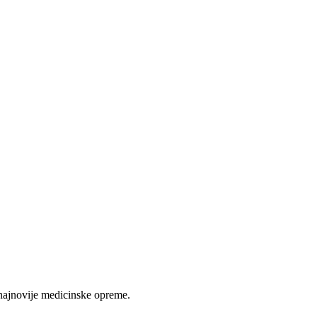
najnovije medicinske opreme.