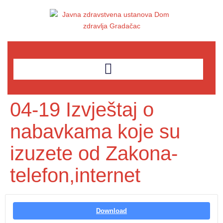
04-19 Izvještaj o
nabavkama koje su
izuzete od Zakona-
telefon,internet
Download