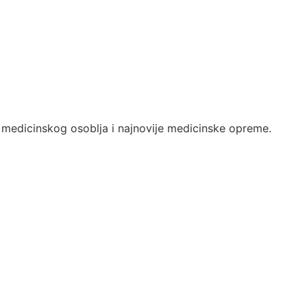
medicinskog osoblja i najnovije medicinske opreme.