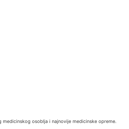
 medicinskog osoblja i najnovije medicinske opreme.