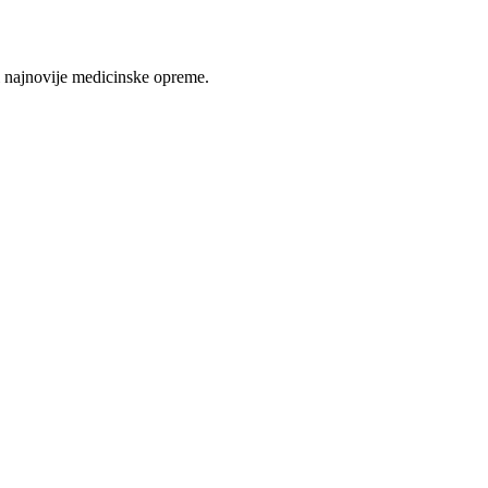
 najnovije medicinske opreme.