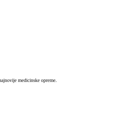
najnovije medicinske opreme.