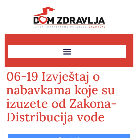
06-19 Izvještaj o
nabavkama koje su
izuzete od Zakona-
Distribucija vode