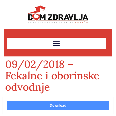
09/02/2018 –
Fekalne i oborinske
odvodnje
Download