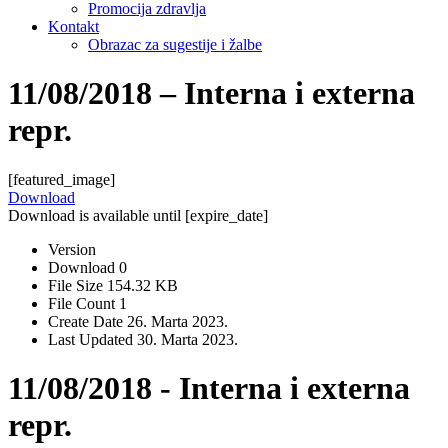
Promocija zdravlja
Kontakt
Obrazac za sugestije i žalbe
11/08/2018 – Interna i externa
repr.
[featured_image]
Download
Download is available until [expire_date]
Version
Download
0
File Size
154.32 KB
File Count
1
Create Date
26. Marta 2023.
Last Updated
30. Marta 2023.
11/08/2018 - Interna i externa
repr.