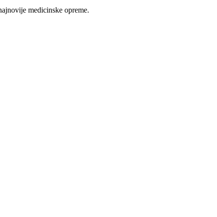
najnovije medicinske opreme.