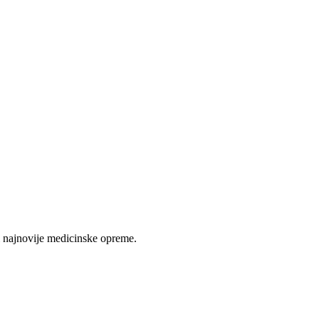
 najnovije medicinske opreme.