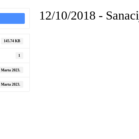
12/10/2018 - Sanaci
145.74 KB
1
. Marta 2023.
. Marta 2023.