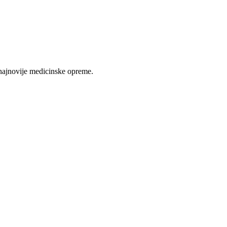
najnovije medicinske opreme.