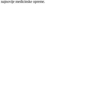
 najnovije medicinske opreme.