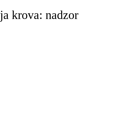
ja krova: nadzor