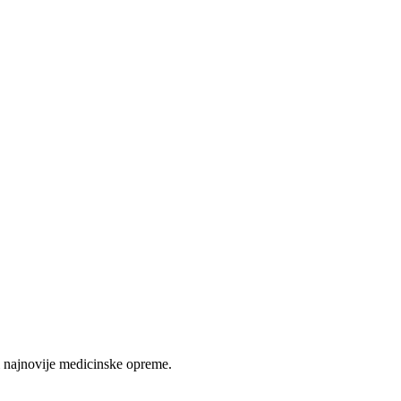
 najnovije medicinske opreme.