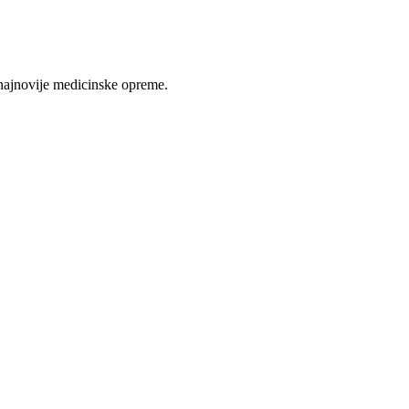
najnovije medicinske opreme.