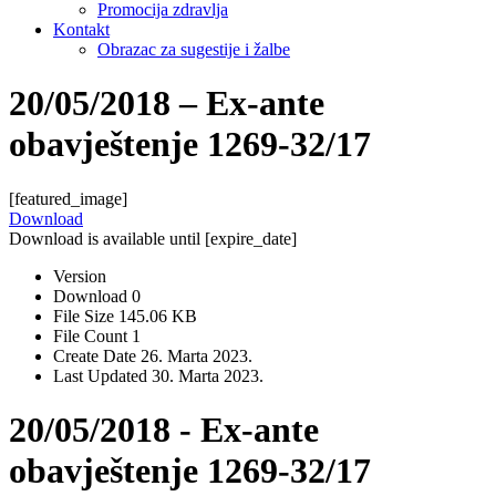
Promocija zdravlja
Kontakt
Obrazac za sugestije i žalbe
20/05/2018 – Ex-ante
obavještenje 1269-32/17
[featured_image]
Download
Download is available until [expire_date]
Version
Download
0
File Size
145.06 KB
File Count
1
Create Date
26. Marta 2023.
Last Updated
30. Marta 2023.
20/05/2018 - Ex-ante
obavještenje 1269-32/17