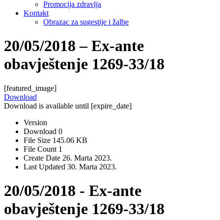
Promocija zdravlja
Kontakt
Obrazac za sugestije i žalbe
20/05/2018 – Ex-ante
obavještenje 1269-33/18
[featured_image]
Download
Download is available until [expire_date]
Version
Download
0
File Size
145.06 KB
File Count
1
Create Date
26. Marta 2023.
Last Updated
30. Marta 2023.
20/05/2018 - Ex-ante
obavještenje 1269-33/18