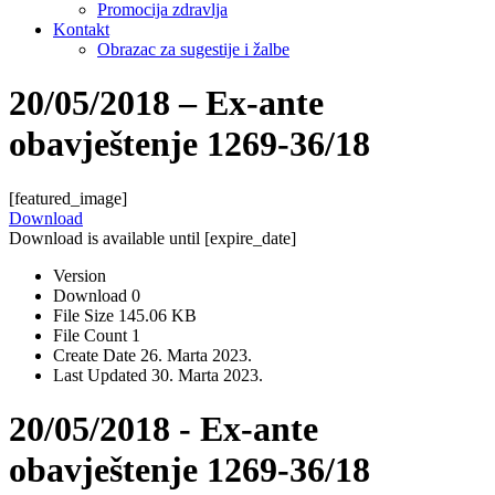
Promocija zdravlja
Kontakt
Obrazac za sugestije i žalbe
20/05/2018 – Ex-ante
obavještenje 1269-36/18
[featured_image]
Download
Download is available until [expire_date]
Version
Download
0
File Size
145.06 KB
File Count
1
Create Date
26. Marta 2023.
Last Updated
30. Marta 2023.
20/05/2018 - Ex-ante
obavještenje 1269-36/18