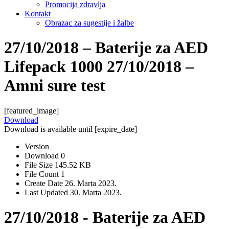
Promocija zdravlja
Kontakt
Obrazac za sugestije i žalbe
27/10/2018 – Baterije za AED
Lifepack 1000 27/10/2018 –
Amni sure test
[featured_image]
Download
Download is available until [expire_date]
Version
Download
0
File Size
145.52 KB
File Count
1
Create Date
26. Marta 2023.
Last Updated
30. Marta 2023.
27/10/2018 - Baterije za AED