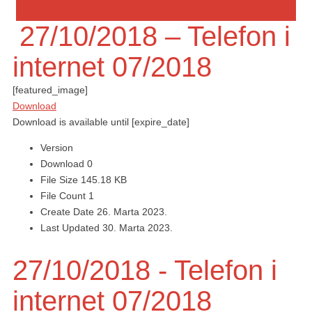
27/10/2018 – Telefon i
internet 07/2018
[featured_image]
Download
Download is available until [expire_date]
Version
Download
0
File Size
145.18 KB
File Count
1
Create Date
26. Marta 2023.
Last Updated
30. Marta 2023.
27/10/2018 - Telefon i
internet 07/2018