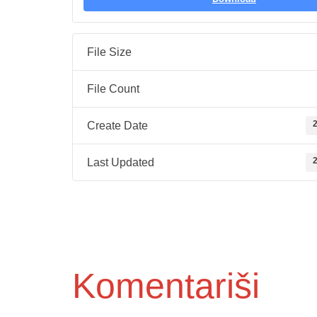
File Size
File Count
2
Create Date
2
Last Updated
Komentariši