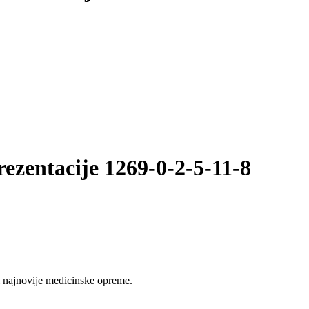
rezentacije 1269-0-2-5-11-8
 najnovije medicinske opreme.