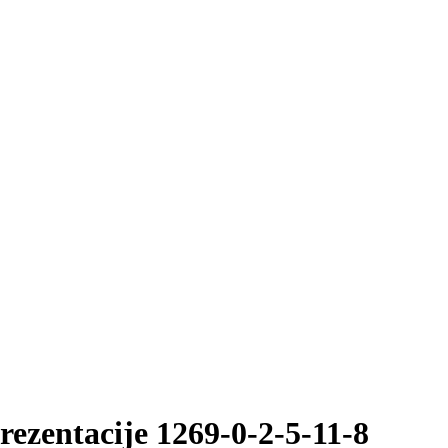
rezentacije 1269-0-2-5-11-8