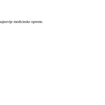
najnovije medicinske opreme.