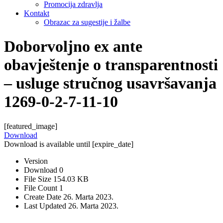
Promocija zdravlja
Kontakt
Obrazac za sugestije i žalbe
Doborvoljno ex ante
obavještenje o transparentnosti
– usluge stručnog usavršavanja
1269-0-2-7-11-10
[featured_image]
Download
Download is available until [expire_date]
Version
Download
0
File Size
154.03 KB
File Count
1
Create Date
26. Marta 2023.
Last Updated
26. Marta 2023.