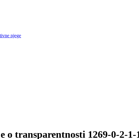
tivne njege
e o transparentnosti 1269-0-2-1-