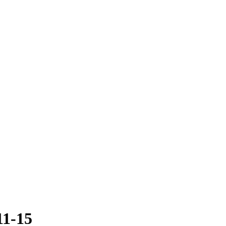
11-15