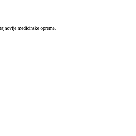
najnovije medicinske opreme.