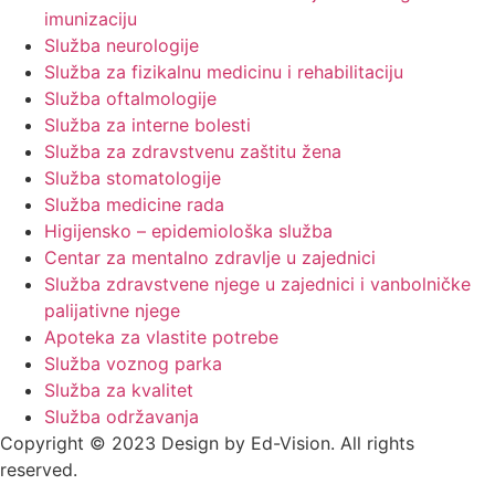
imunizaciju
Služba neurologije
Služba za fizikalnu medicinu i rehabilitaciju
Služba oftalmologije
Služba za interne bolesti
Služba za zdravstvenu zaštitu žena
Služba stomatologije
Služba medicine rada
Higijensko – epidemiološka služba
Centar za mentalno zdravlje u zajednici
Služba zdravstvene njege u zajednici i vanbolničke
palijativne njege
Apoteka za vlastite potrebe
Služba voznog parka
Služba za kvalitet
Služba održavanja
Copyright © 2023 Design by Ed-Vision. All rights
reserved.