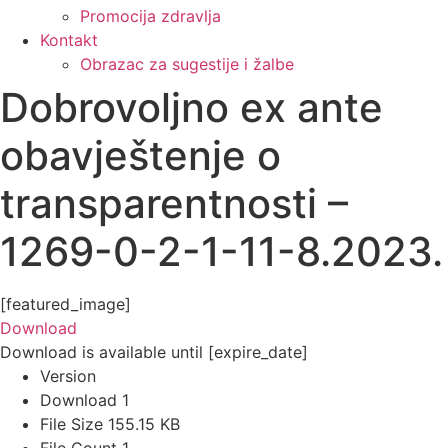
Promocija zdravlja
Kontakt
Obrazac za sugestije i žalbe
Dobrovoljno ex ante
obavještenje o
transparentnosti –
1269-0-2-1-11-8.2023.
[featured_image]
Download
Download is available until [expire_date]
Version
Download
1
File Size
155.15 KB