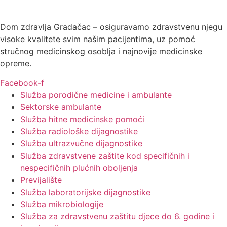
Dom zdravlja Gradačac – osiguravamo zdravstvenu njegu
visoke kvalitete svim našim pacijentima, uz pomoć
stručnog medicinskog osoblja i najnovije medicinske
opreme.
Facebook-f
Služba porodične medicine i ambulante
Sektorske ambulante
Služba hitne medicinske pomoći
Služba radiološke dijagnostike
Služba ultrazvučne dijagnostike
Služba zdravstvene zaštite kod specifičnih i
nespecifičnih plućnih oboljenja
Previjalište
Služba laboratorijske dijagnostike
Služba mikrobiologije
Služba za zdravstvenu zaštitu djece do 6. godine i