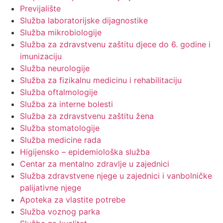
Previjalište
Služba laboratorijske dijagnostike
Služba mikrobiologije
Služba za zdravstvenu zaštitu djece do 6. godine i
imunizaciju
Služba neurologije
Služba za fizikalnu medicinu i rehabilitaciju
Služba oftalmologije
Služba za interne bolesti
Služba za zdravstvenu zaštitu žena
Služba stomatologije
Služba medicine rada
Higijensko – epidemiološka služba
Centar za mentalno zdravlje u zajednici
Služba zdravstvene njege u zajednici i vanbolničke
palijativne njege
Apoteka za vlastite potrebe
Služba voznog parka