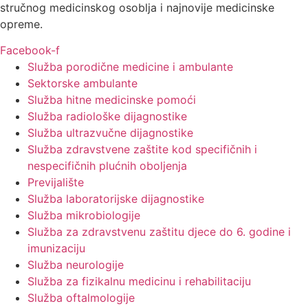
stručnog medicinskog osoblja i najnovije medicinske
opreme.
Facebook-f
Služba porodične medicine i ambulante
Sektorske ambulante
Služba hitne medicinske pomoći
Služba radiološke dijagnostike
Služba ultrazvučne dijagnostike
Služba zdravstvene zaštite kod specifičnih i
nespecifičnih plućnih oboljenja
Previjalište
Služba laboratorijske dijagnostike
Služba mikrobiologije
Služba za zdravstvenu zaštitu djece do 6. godine i
imunizaciju
Služba neurologije
Služba za fizikalnu medicinu i rehabilitaciju
Služba oftalmologije