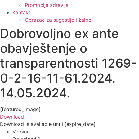
Promocija zdravlja
Kontakt
Obrazac za sugestije i žalbe
Dobrovoljno ex ante
obavještenje o
transparentnosti 1269-
0-2-16-11-61.2024.
14.05.2024.
[featured_image]
Download
Download is available until [expire_date]
Version