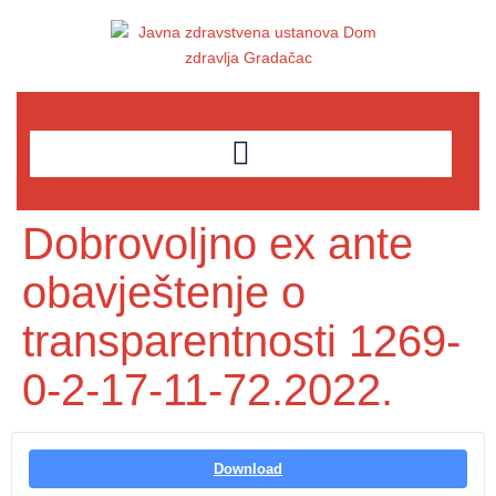
Dobrovoljno ex ante
obavještenje o
transparentnosti 1269-
0-2-17-11-72.2022.
Download