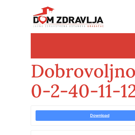
Dobrovoljno
0-2-40-11-12
Download