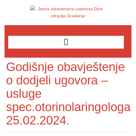
Godišnje obavještenje
o dodjeli ugovora –
usluge
spec.otorinolaringologa
25.02.2024.