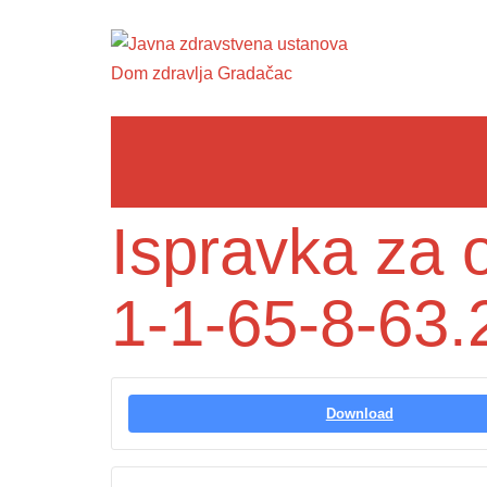
Ispravka za 
1-1-65-8-63.
Download