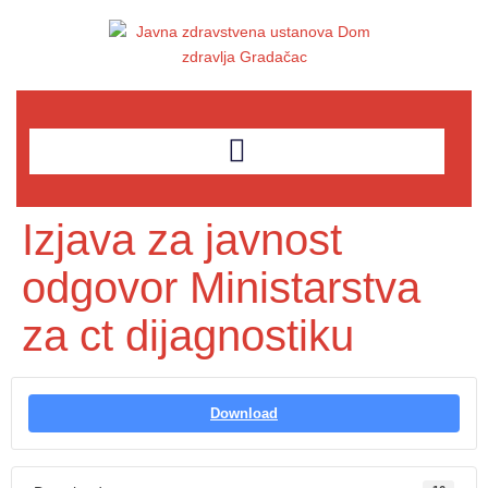
Izjava za javnost
odgovor Ministarstva
za ct dijagnostiku
Download