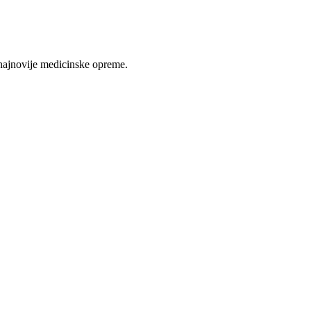
najnovije medicinske opreme.