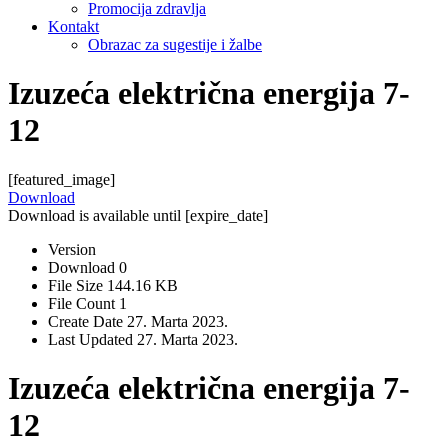
Promocija zdravlja
Kontakt
Obrazac za sugestije i žalbe
Izuzeća električna energija 7-
12
[featured_image]
Download
Download is available until [expire_date]
Version
Download
0
File Size
144.16 KB
File Count
1
Create Date
27. Marta 2023.
Last Updated
27. Marta 2023.
Izuzeća električna energija 7-
12