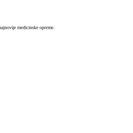
najnovije medicinske opreme.