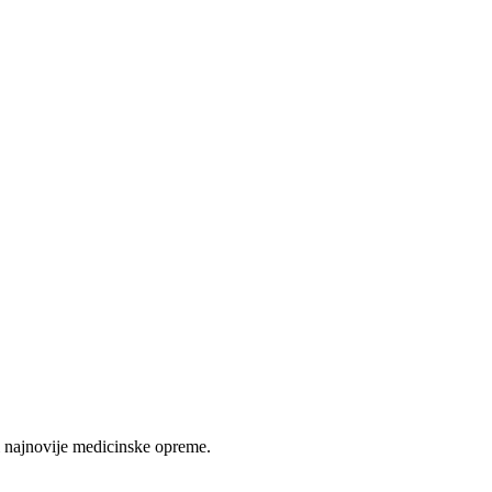
 najnovije medicinske opreme.