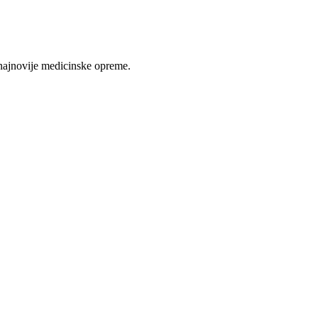
najnovije medicinske opreme.