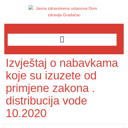
Izvještaj o nabavkama
koje su izuzete od
primjene zakona .
distribucija vode
10.2020