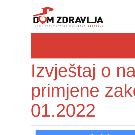
Izvještaj o 
primjene zak
01.2022