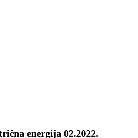
rična energija 02.2022.