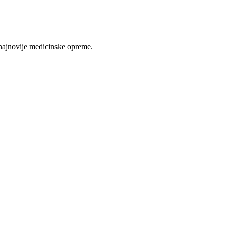
najnovije medicinske opreme.