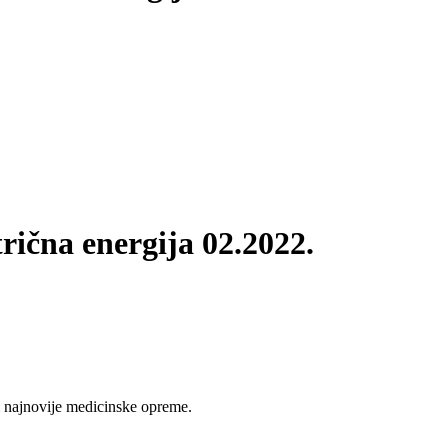
rična energija 02.2022.
 najnovije medicinske opreme.