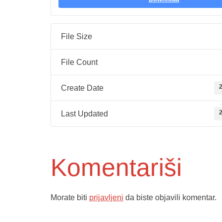
File Size
File Count
2
Create Date
2
Last Updated
Komentariši
Morate biti
prijavljeni
da biste objavili komentar.