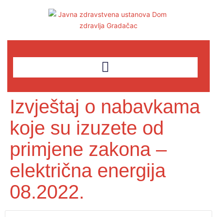
Izvještaj o nabavkama
koje su izuzete od
primjene zakona –
električna energija
08.2022.