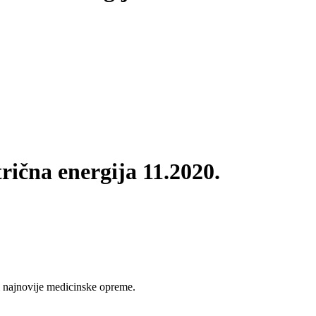
rična energija 11.2020.
 najnovije medicinske opreme.