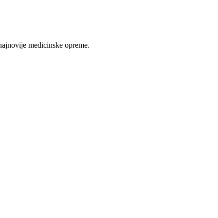
najnovije medicinske opreme.