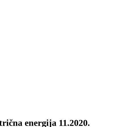
rična energija 11.2020.