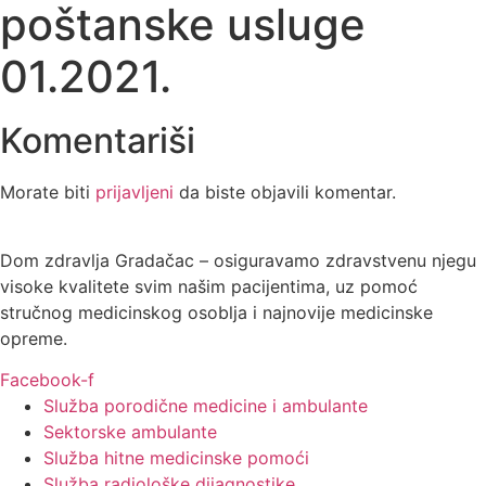
poštanske usluge
01.2021.
Komentariši
Morate biti
prijavljeni
da biste objavili komentar.
Dom zdravlja Gradačac – osiguravamo zdravstvenu njegu
visoke kvalitete svim našim pacijentima, uz pomoć
stručnog medicinskog osoblja i najnovije medicinske
opreme.
Facebook-f
Služba porodične medicine i ambulante
Sektorske ambulante
Služba hitne medicinske pomoći
Služba radiološke dijagnostike