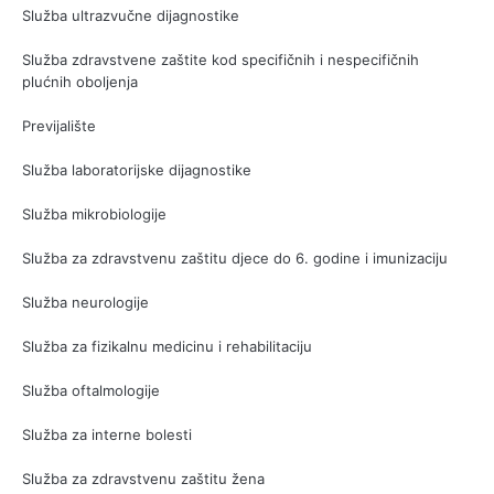
Služba ultrazvučne dijagnostike
Služba zdravstvene zaštite kod specifičnih i nespecifičnih
plućnih oboljenja
Previjalište
Služba laboratorijske dijagnostike
Služba mikrobiologije
Služba za zdravstvenu zaštitu djece do 6. godine i imunizaciju
Služba neurologije
Služba za fizikalnu medicinu i rehabilitaciju
Služba oftalmologije
Služba za interne bolesti
Služba za zdravstvenu zaštitu žena