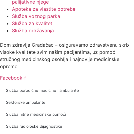
palijativne njege
Apoteka za vlastite potrebe
Služba voznog parka
Služba za kvalitet
Služba održavanja
Dom zdravlja Gradačac – osiguravamo zdravstvenu skrb
visoke kvalitete svim našim pacijentima, uz pomoć
stručnog medicinskog osoblja i najnovije medicinske
opreme.
Facebook-f
Služba porodične medicine i ambulante
Sektorske ambulante
Služba hitne medicinske pomoći
Služba radiološke dijagnostike