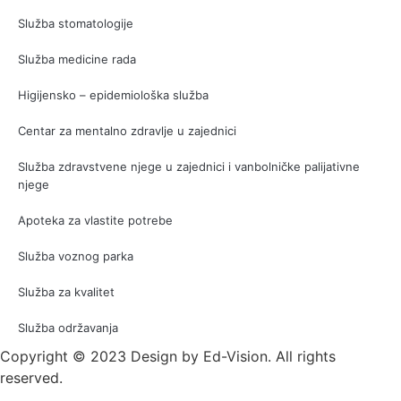
Služba stomatologije
Služba medicine rada
Higijensko – epidemiološka služba
Centar za mentalno zdravlje u zajednici
Služba zdravstvene njege u zajednici i vanbolničke palijativne
njege
Apoteka za vlastite potrebe
Služba voznog parka
Služba za kvalitet
Služba održavanja
Copyright © 2023 Design by Ed-Vision. All rights
reserved.