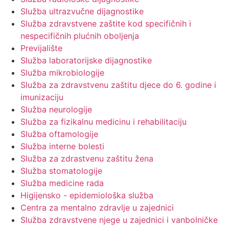
Služba ultrazvučne dijagnostike
Služba zdravstvene zaštite kod specifičnih i
nespecifičnih plućnih oboljenja
Previjalište
Služba laboratorijske dijagnostike
Služba mikrobiologije
Služba za zdravstvenu zaštitu djece do 6. godine i
imunizaciju
Služba neurologije
Služba za fizikalnu medicinu i rehabilitaciju
Služba oftamologije
Služba interne bolesti
Služba za zdrastvenu zaštitu žena
Služba stomatologije
Služba medicine rada
Higijensko - epidemiološka služba
Centra za mentalno zdravlje u zajednici
Služba zdravstvene njege u zajednici i vanbolničke