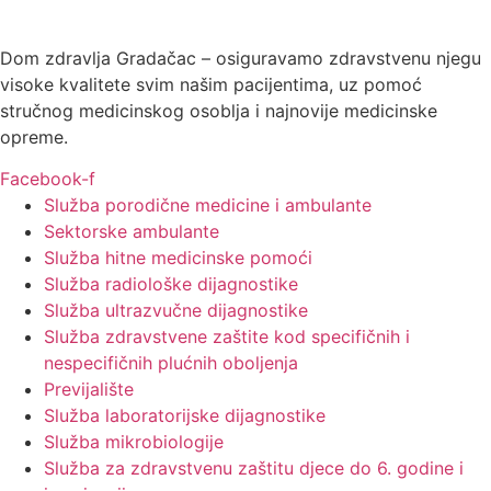
Dom zdravlja Gradačac – osiguravamo zdravstvenu njegu
visoke kvalitete svim našim pacijentima, uz pomoć
stručnog medicinskog osoblja i najnovije medicinske
opreme.
Facebook-f
Služba porodične medicine i ambulante
Sektorske ambulante
Služba hitne medicinske pomoći
Služba radiološke dijagnostike
Služba ultrazvučne dijagnostike
Služba zdravstvene zaštite kod specifičnih i
nespecifičnih plućnih oboljenja
Previjalište
Služba laboratorijske dijagnostike
Služba mikrobiologije
Služba za zdravstvenu zaštitu djece do 6. godine i