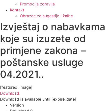
Promocija zdravlja
Kontakt
Obrazac za sugestije i žalbe
Izvještaj o nabavkama
koje su izuzete od
primjene zakona –
poštanske usluge
04.2021..
[featured_image]
Download
Download is available until [expire_date]
Version