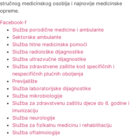
stručnog medicinskog osoblja i najnovije medicinske
opreme.
Facebook-f
Služba porodične medicine i ambulante
Sektorske ambulante
Služba hitne medicinske pomoći
Služba radiološke dijagnostike
Služba ultrazvučne dijagnostike
Služba zdravstvene zaštite kod specifičnih i
nespecifičnih plućnih oboljenja
Previjalište
Služba laboratorijske dijagnostike
Služba mikrobiologije
Služba za zdravstvenu zaštitu djece do 6. godine i
imunizaciju
Služba neurologije
Služba za fizikalnu medicinu i rehabilitaciju
Služba oftalmologije