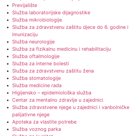
Previjalište
Služba laboratorijske dijagnostike
Služba mikrobiologije
Služba za zdravstvenu zaštitu djece do 6. godine i
imunizaciju
Služba neurologije
Služba za fizikalnu medicinu i rehabilitaciju
Služba oftalmologije
Služba za interne bolesti
Služba za zdravstvenu zaštitu žena
Služba stomatologije
Služba medicine rada
Higijensko – epidemiološka služba
Centar za mentalno zdravlje u zajednici
Služba zdravstvene njege u zajednici i vanbolničke
palijativne njege
Apoteka za vlastite potrebe
Služba voznog parka