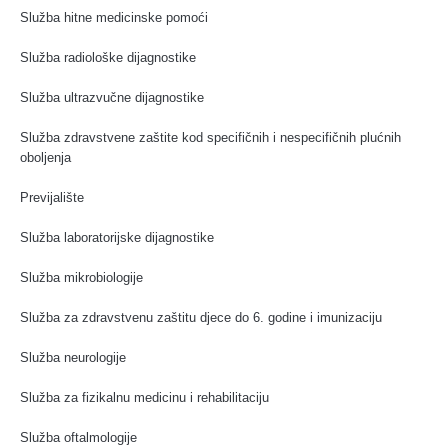
Služba hitne medicinske pomoći
Služba radiološke dijagnostike
Služba ultrazvučne dijagnostike
Služba zdravstvene zaštite kod specifičnih i nespecifičnih plućnih
oboljenja
Previjalište
Služba laboratorijske dijagnostike
Služba mikrobiologije
Služba za zdravstvenu zaštitu djece do 6. godine i imunizaciju
Služba neurologije
Služba za fizikalnu medicinu i rehabilitaciju
Služba oftalmologije