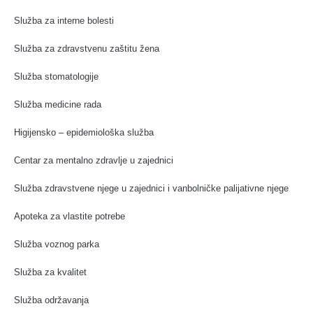
Služba za interne bolesti
Služba za zdravstvenu zaštitu žena
Služba stomatologije
Služba medicine rada
Higijensko – epidemiološka služba
Centar za mentalno zdravlje u zajednici
Služba zdravstvene njege u zajednici i vanbolničke palijativne njege
Apoteka za vlastite potrebe
Služba voznog parka
Služba za kvalitet
Služba održavanja