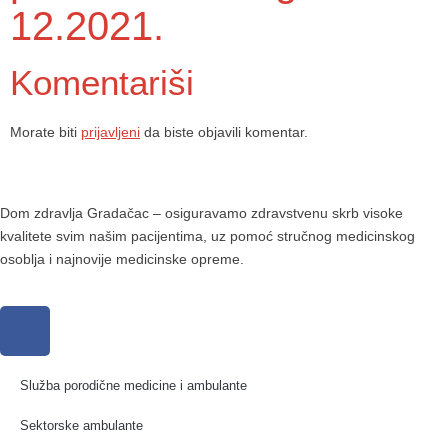
12.2021.
Komentariši
Morate biti
prijavljeni
da biste objavili komentar.
Dom zdravlja Gradačac – osiguravamo zdravstvenu skrb visoke
kvalitete svim našim pacijentima, uz pomoć stručnog medicinskog
osoblja i najnovije medicinske opreme.
Služba porodične medicine i ambulante
Sektorske ambulante