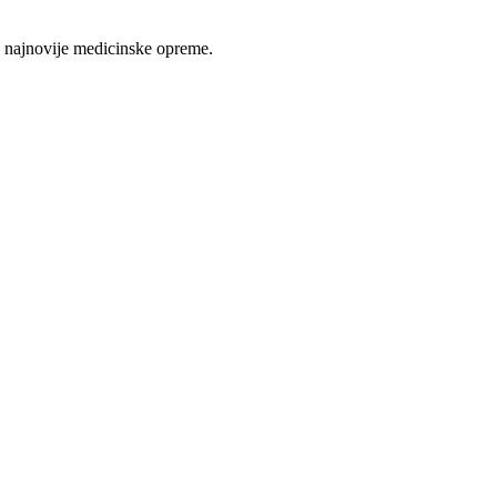
 najnovije medicinske opreme.