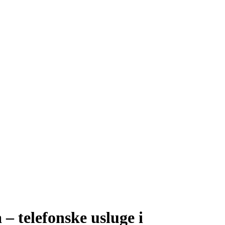
– telefonske usluge i