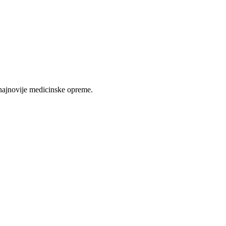
najnovije medicinske opreme.